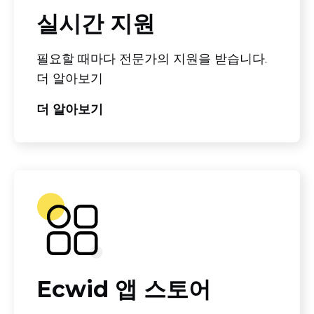
실시간 지원
필요할 때마다 전문가의 지원을 받습니다.
더 알아보기
더 알아보기
Ecwid 앱 스토어