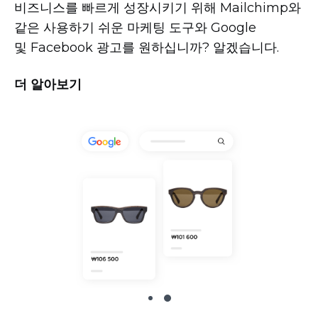
비즈니스를 빠르게 성장시키기 위해 Mailchimp와
같은 사용하기 쉬운 마케팅 도구와 Google
및 Facebook 광고를 원하십니까? 알겠습니다.
더 알아보기