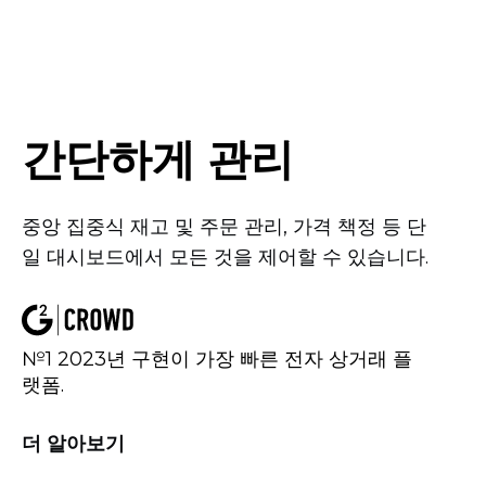
간단하게 관리
중앙 집중식 재고 및 주문 관리, 가격 책정 등 단
일 대시보드에서 모든 것을 제어할 수 있습니다.
№1 2023년 구현이 가장 빠른 전자 상거래 플
랫폼.
더 알아보기