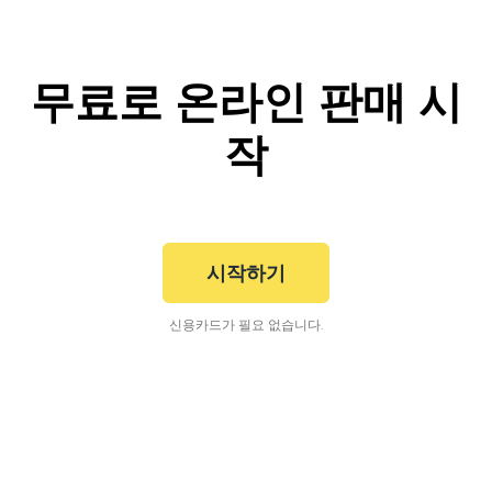
무료로 온라인 판매 시
작
시작하기
신용카드가 필요 없습니다.