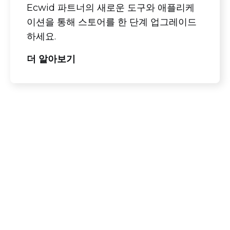
Ecwid 파트너의 새로운 도구와 애플리케
이션을 통해 스토어를 한 단계 업그레이드
하세요.
더 알아보기