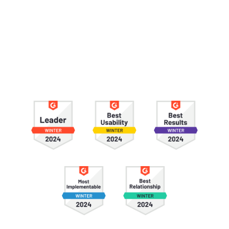
더 알아보기