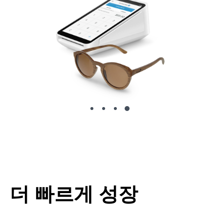
더 빠르게 성장