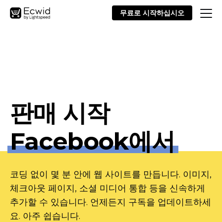
무료로 시작하십시오
판매 시작
Facebook에서
코딩 없이 몇 분 안에 웹 사이트를 만듭니다. 이미지,
체크아웃 페이지, 소셜 미디어 통합 등을 신속하게
추가할 수 있습니다. 언제든지 구독을 업데이트하세
요. 아주 쉽습니다.