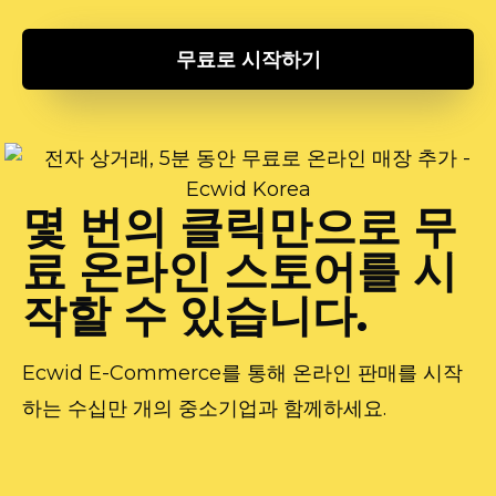
무료로 시작하기
몇 번의 클릭만으로 무
료 온라인 스토어를 시
작할 수 있습니다.
Ecwid
E-Commerce를
통해 온라인 판매를 시작
하는 수십만 개의 중소기업과 함께하세요.