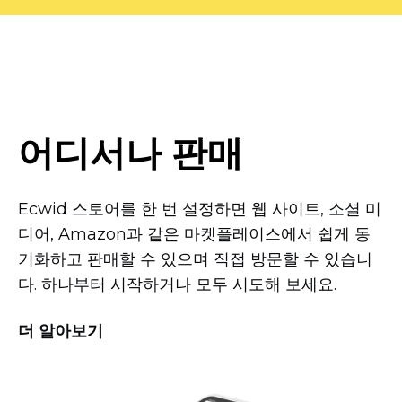
어디서나 판매
Ecwid 스토어를 한 번 설정하면 웹 사이트, 소셜 미
디어, Amazon과 같은 마켓플레이스에서 쉽게 동
기화하고 판매할 수 있으며 직접 방문할 수 있습니
다. 하나부터 시작하거나 모두 시도해 보세요.
더 알아보기